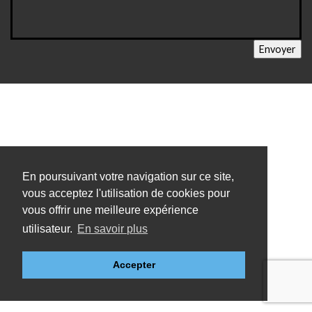
En poursuivant votre navigation sur ce site,
vous acceptez l'utilisation de cookies pour
vous offrir une meilleure expérience
utilisateur.
En savoir plus
Accepter