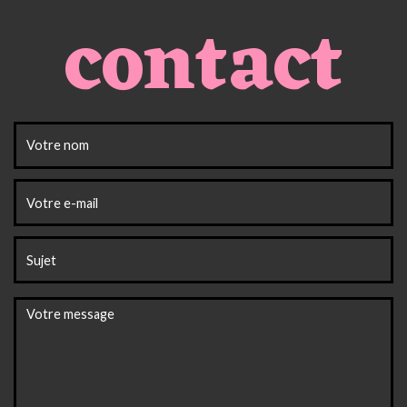
contact